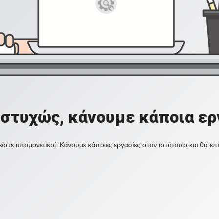
στυχώς, κάνουμε κάποια ερ
ίστε υπομονετικοί. Κάνουμε κάποιες εργασίες στον ιστότοπο και θα ε