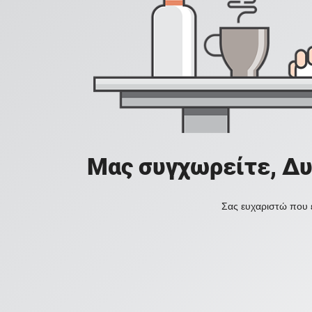
Μας συγχωρείτε, Δυ
Σας ευχαριστώ που ε